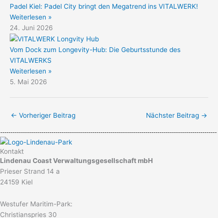
Padel Kiel: Padel City bringt den Megatrend ins VITALWERK!
Weiterlesen »
24. Juni 2026
Vom Dock zum Longevity-Hub: Die Geburtsstunde des
VITALWERKS
Weiterlesen »
5. Mai 2026
←
Vorheriger Beitrag
Nächster Beitrag
→
Kontakt
Lindenau Coast Verwaltungsgesellschaft mbH
Prieser Strand 14 a
24159 Kiel
Westufer Maritim-Park:
Christianspries 30