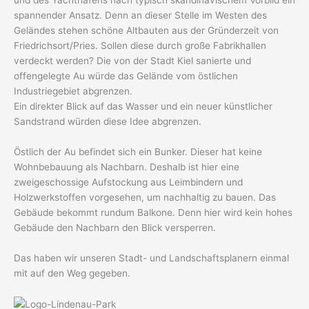
spannender Ansatz. Denn an dieser Stelle im Westen des
Geländes stehen schöne Altbauten aus der Gründerzeit von
Friedrichsort/Pries. Sollen diese durch große Fabrikhallen
verdeckt werden? Die von der Stadt Kiel sanierte und
offengelegte Au würde das Gelände vom östlichen
Industriegebiet abgrenzen.
Ein direkter Blick auf das Wasser und ein neuer künstlicher
Sandstrand würden diese Idee abgrenzen.
Östlich der Au befindet sich ein Bunker. Dieser hat keine
Wohnbebauung als Nachbarn. Deshalb ist hier eine
zweigeschossige Aufstockung aus Leimbindern und
Holzwerkstoffen vorgesehen, um nachhaltig zu bauen. Das
Gebäude bekommt rundum Balkone. Denn hier wird kein hohes
Gebäude den Nachbarn den Blick versperren.
Das haben wir unseren Stadt- und Landschaftsplanern einmal
mit auf den Weg gegeben.