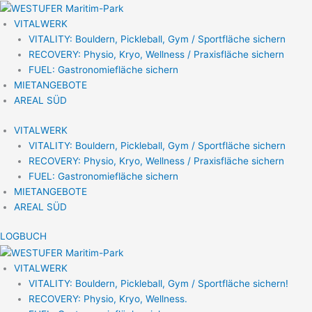
Zum
Inhalt
VITALWERK
springen
VITALITY: Bouldern, Pickleball, Gym / Sportfläche sichern
RECOVERY: Physio, Kryo, Wellness / Praxisfläche sichern
FUEL: Gastronomiefläche sichern
MIETANGEBOTE
AREAL SÜD
VITALWERK
VITALITY: Bouldern, Pickleball, Gym / Sportfläche sichern
RECOVERY: Physio, Kryo, Wellness / Praxisfläche sichern
FUEL: Gastronomiefläche sichern
MIETANGEBOTE
AREAL SÜD
LOGBUCH
VITALWERK
VITALITY: Bouldern, Pickleball, Gym / Sportfläche sichern!
RECOVERY: Physio, Kryo, Wellness.