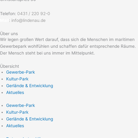
Telefon:
0431 / 220 92-0
Mail
:
info@lindenau.de
Über uns
Wir legen großen Wert darauf, dass sich die Menschen im maritimen
Gewerbepark wohlfühlen und schaffen dafür entsprechende Räume.
Der Mensch steht bei uns immer im Mittelpunkt.
Übersicht
Gewerbe-Park
Kultur-Park
Gerlände & Entwicklung
Aktuelles
Gewerbe-Park
Kultur-Park
Gerlände & Entwicklung
Aktuelles