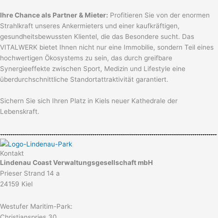
Ihre Chance als Partner & Mieter:
Profitieren Sie von der enormen
Strahlkraft unseres Ankermieters und einer kaufkräftigen,
gesundheitsbewussten Klientel, die das Besondere sucht. Das
VITALWERK bietet Ihnen nicht nur eine Immobilie, sondern Teil eines
hochwertigen Ökosystems zu sein, das durch greifbare
Synergieeffekte zwischen Sport, Medizin und Lifestyle eine
überdurchschnittliche Standortattraktivität garantiert.
Sichern Sie sich Ihren Platz in Kiels neuer Kathedrale der
Lebenskraft.
Kontakt
Lindenau Coast Verwaltungsgesellschaft mbH
Prieser Strand 14 a
24159 Kiel
Westufer Maritim-Park:
Christianspries 30