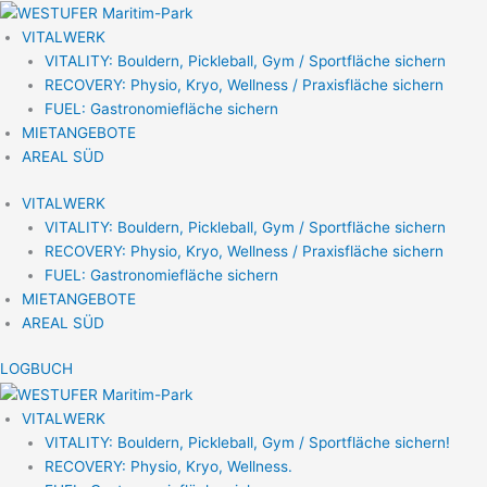
Zum
Inhalt
VITALWERK
springen
VITALITY: Bouldern, Pickleball, Gym / Sportfläche sichern
RECOVERY: Physio, Kryo, Wellness / Praxisfläche sichern
FUEL: Gastronomiefläche sichern
MIETANGEBOTE
AREAL SÜD
VITALWERK
VITALITY: Bouldern, Pickleball, Gym / Sportfläche sichern
RECOVERY: Physio, Kryo, Wellness / Praxisfläche sichern
FUEL: Gastronomiefläche sichern
MIETANGEBOTE
AREAL SÜD
LOGBUCH
VITALWERK
VITALITY: Bouldern, Pickleball, Gym / Sportfläche sichern!
RECOVERY: Physio, Kryo, Wellness.