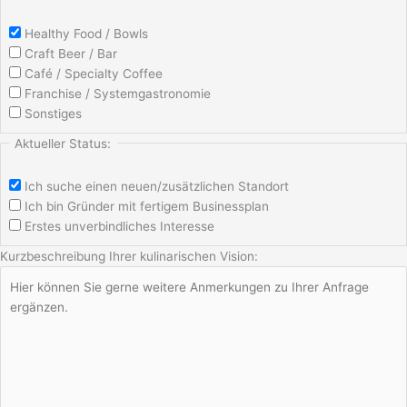
Healthy Food / Bowls
Craft Beer / Bar
Café / Specialty Coffee
Franchise / Systemgastronomie
Sonstiges
Aktueller Status:
Ich suche einen neuen/zusätzlichen Standort
Ich bin Gründer mit fertigem Businessplan
Erstes unverbindliches Interesse
Kurzbeschreibung Ihrer kulinarischen Vision: