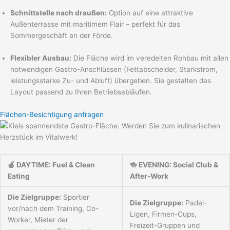
Schnittstelle nach draußen:
Option auf eine attraktive
Außenterrasse mit maritimem Flair – perfekt für das
Sommergeschäft an der Förde.
Flexibler Ausbau:
Die Fläche wird im veredelten Rohbau mit allen
notwendigen Gastro-Anschlüssen (Fettabscheider, Starkstrom,
leistungsstarke Zu- und Abluft) übergeben. Sie gestalten das
Layout passend zu Ihren Betriebsabläufen.
Flächen-Besichtigung anfragen
🍏 DAYTIME: Fuel & Clean
🍻 EVENING: Social Club &
Eating
After-Work
Die Zielgruppe:
Sportler
Die Zielgruppe:
Padel-
vor/nach dem Training, Co-
Ligen, Firmen-Cups,
Worker, Mieter der
Freizeit-Gruppen und