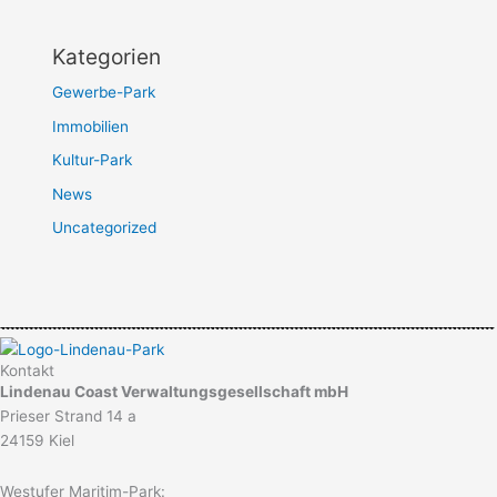
Kategorien
Gewerbe-Park
Immobilien
Kultur-Park
News
Uncategorized
Kontakt
Lindenau Coast Verwaltungsgesellschaft mbH
Prieser Strand 14 a
24159 Kiel
Westufer Maritim-Park: