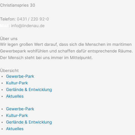
Christianspries 30
Telefon:
0431 / 220 92-0
Mail
:
info@lindenau.de
Über uns
Wir legen großen Wert darauf, dass sich die Menschen im maritimen
Gewerbepark wohlfühlen und schaffen dafür entsprechende Räume.
Der Mensch steht bei uns immer im Mittelpunkt.
Übersicht
Gewerbe-Park
Kultur-Park
Gerlände & Entwicklung
Aktuelles
Gewerbe-Park
Kultur-Park
Gerlände & Entwicklung
Aktuelles