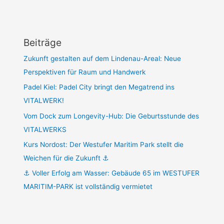
Beiträge
Zukunft gestalten auf dem Lindenau-Areal: Neue
Perspektiven für Raum und Handwerk
Padel Kiel: Padel City bringt den Megatrend ins
VITALWERK!
Vom Dock zum Longevity-Hub: Die Geburtsstunde des
VITALWERKS
Kurs Nordost: Der Westufer Maritim Park stellt die
Weichen für die Zukunft ⚓
⚓ Voller Erfolg am Wasser: Gebäude 65 im WESTUFER
MARITIM-PARK ist vollständig vermietet