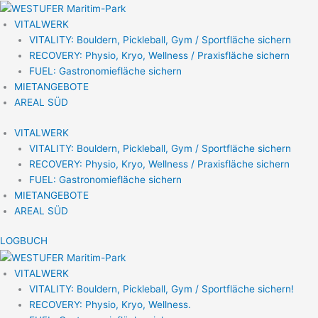
Zum
Inhalt
VITALWERK
springen
VITALITY: Bouldern, Pickleball, Gym / Sportfläche sichern
RECOVERY: Physio, Kryo, Wellness / Praxisfläche sichern
FUEL: Gastronomiefläche sichern
MIETANGEBOTE
AREAL SÜD
VITALWERK
VITALITY: Bouldern, Pickleball, Gym / Sportfläche sichern
RECOVERY: Physio, Kryo, Wellness / Praxisfläche sichern
FUEL: Gastronomiefläche sichern
MIETANGEBOTE
AREAL SÜD
LOGBUCH
VITALWERK
VITALITY: Bouldern, Pickleball, Gym / Sportfläche sichern!
RECOVERY: Physio, Kryo, Wellness.