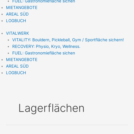
FUEL: Gastronomiefläche sichen
MIETANGEBOTE
AREAL SÜD
LOGBUCH
VITALWERK
VITALITY: Bouldern, Pickleball, Gym / Sportfläche sichern!
RECOVERY: Physio, Kryo, Wellness.
FUEL: Gastronomiefläche sichen
MIETANGEBOTE
AREAL SÜD
LOGBUCH
Lagerflächen