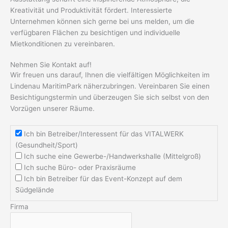
Kreativität und Produktivität fördert. Interessierte
Unternehmen können sich gerne bei uns melden, um die
verfügbaren Flächen zu besichtigen und individuelle
Mietkonditionen zu vereinbaren.
Nehmen Sie Kontakt auf!
Wir freuen uns darauf, Ihnen die vielfältigen Möglichkeiten im
Lindenau MaritimPark näherzubringen. Vereinbaren Sie einen
Besichtigungstermin und überzeugen Sie sich selbst von den
Vorzügen unserer Räume.
Ich bin Betreiber/Interessent für das VITALWERK
(Gesundheit/Sport)
Ich suche eine Gewerbe-/Handwerkshalle (Mittelgroß)
Ich suche Büro- oder Praxisräume
Ich bin Betreiber für das Event-Konzept auf dem
Südgelände
Firma