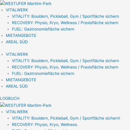
Zum
Inhalt
VITALWERK
springen
VITALITY: Bouldern, Pickleball, Gym / Sportfläche sichern
RECOVERY: Physio, Kryo, Wellness / Praxisfläche sichern
FUEL: Gastronomiefläche sichern
MIETANGEBOTE
AREAL SÜD
VITALWERK
VITALITY: Bouldern, Pickleball, Gym / Sportfläche sichern
RECOVERY: Physio, Kryo, Wellness / Praxisfläche sichern
FUEL: Gastronomiefläche sichern
MIETANGEBOTE
AREAL SÜD
LOGBUCH
VITALWERK
VITALITY: Bouldern, Pickleball, Gym / Sportfläche sichern!
RECOVERY: Physio, Kryo, Wellness.