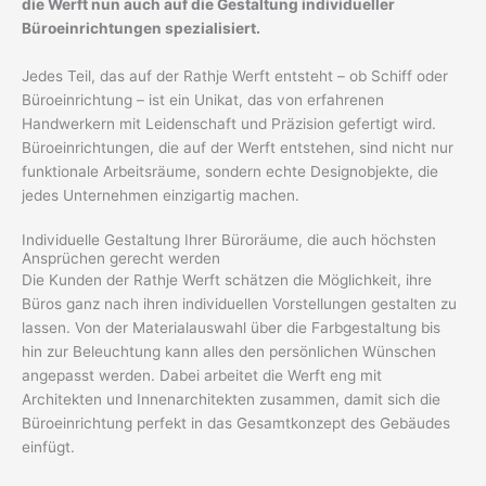
die Werft nun auch auf die Gestaltung individueller
Büroeinrichtungen spezialisiert.
Jedes Teil, das auf der Rathje Werft entsteht – ob Schiff oder
Büroeinrichtung – ist ein Unikat, das von erfahrenen
Handwerkern mit Leidenschaft und Präzision gefertigt wird.
Büroeinrichtungen, die auf der Werft entstehen, sind nicht nur
funktionale Arbeitsräume, sondern echte Designobjekte, die
jedes Unternehmen einzigartig machen.
Individuelle Gestaltung Ihrer Büroräume, die auch höchsten
Ansprüchen gerecht werden
Die Kunden der Rathje Werft schätzen die Möglichkeit, ihre
Büros ganz nach ihren individuellen Vorstellungen gestalten zu
lassen. Von der Materialauswahl über die Farbgestaltung bis
hin zur Beleuchtung kann alles den persönlichen Wünschen
angepasst werden. Dabei arbeitet die Werft eng mit
Architekten und Innenarchitekten zusammen, damit sich die
Büroeinrichtung perfekt in das Gesamtkonzept des Gebäudes
einfügt.