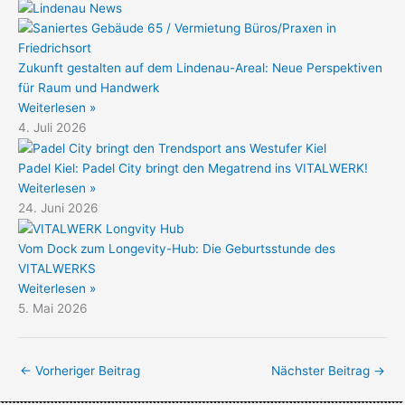
Zukunft gestalten auf dem Lindenau-Areal: Neue Perspektiven
für Raum und Handwerk
Weiterlesen »
4. Juli 2026
Padel Kiel: Padel City bringt den Megatrend ins VITALWERK!
Weiterlesen »
24. Juni 2026
Vom Dock zum Longevity-Hub: Die Geburtsstunde des
VITALWERKS
Weiterlesen »
5. Mai 2026
←
Vorheriger Beitrag
Nächster Beitrag
→