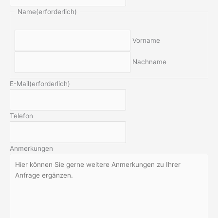
Name
(erforderlich)
Vorname
Nachname
E-Mail
(erforderlich)
Telefon
Anmerkungen