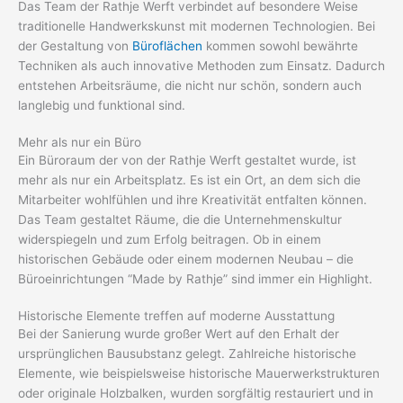
Das Team der Rathje Werft verbindet auf besondere Weise
traditionelle Handwerkskunst mit modernen Technologien. Bei
der Gestaltung von
Büroflächen
kommen sowohl bewährte
Techniken als auch innovative Methoden zum Einsatz. Dadurch
entstehen Arbeitsräume, die nicht nur schön, sondern auch
langlebig und funktional sind.
Mehr als nur ein Büro
Ein Büroraum der von der Rathje Werft gestaltet wurde, ist
mehr als nur ein Arbeitsplatz. Es ist ein Ort, an dem sich die
Mitarbeiter wohlfühlen und ihre Kreativität entfalten können.
Das Team gestaltet Räume, die die Unternehmenskultur
widerspiegeln und zum Erfolg beitragen. Ob in einem
historischen Gebäude oder einem modernen Neubau – die
Büroeinrichtungen “Made by Rathje” sind immer ein Highlight.
Historische Elemente treffen auf moderne Ausstattung
Bei der Sanierung wurde großer Wert auf den Erhalt der
ursprünglichen Bausubstanz gelegt. Zahlreiche historische
Elemente, wie beispielsweise historische Mauerwerkstrukturen
oder originale Holzbalken, wurden sorgfältig restauriert und in