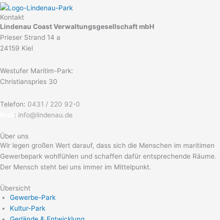
Kontakt
Lindenau Coast Verwaltungsgesellschaft mbH
Prieser Strand 14 a
24159 Kiel
Westufer Maritim-Park:
Christianspries 30
Telefon:
0431 / 220 92-0
Mail
:
info@lindenau.de
Über uns
Wir legen großen Wert darauf, dass sich die Menschen im maritimen
Gewerbepark wohlfühlen und schaffen dafür entsprechende Räume.
Der Mensch steht bei uns immer im Mittelpunkt.
Übersicht
Gewerbe-Park
Kultur-Park
Gerlände & Entwicklung