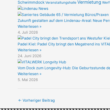
Vermietung
Schwimmdock
Veranstaltungshalle
Werf
Zukunft gestalten auf dem Lindenau-Areal: Neue Pe
Weiterlesen »
4. Juli 2026
Padel Kiel: Padel City bringt den Megatrend ins VIT
Weiterlesen »
24. Juni 2026
Vom Dock zum Longevity-Hub: Die Geburtsstunde 
Weiterlesen »
5. Mai 2026
←
Vorheriger Beitrag