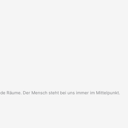
de Räume. Der Mensch steht bei uns immer im Mittelpunkt.