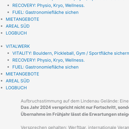
RECOVERY: Physio, Kryo, Wellness.
FUEL: Gastronomiefläche sichen
MIETANGEBOTE
AREAL SÜD
LOGBUCH
VITALWERK
VITALITY: Bouldern, Pickleball, Gym / Sportfläche sichern
RECOVERY: Physio, Kryo, Wellness.
FUEL: Gastronomiefläche sichen
MIETANGEBOTE
AREAL SÜD
LOGBUCH
Aufbruchsstimmung auf dem Lindenau Gelände: Eine 
Das Jahr 2024 verspricht nicht nur Fortschritt, so
Übernahme im Frühjahr lässt die Erwartungen steig
Versprechen gehalten: Werftbar, internationale Ver