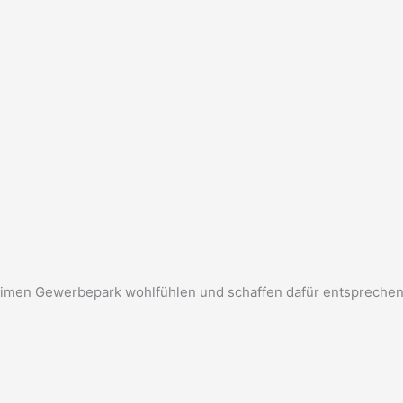
itimen Gewerbepark wohlfühlen und schaffen dafür entsprechen