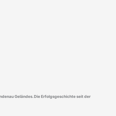
indenau Geländes. Die Erfolgsgeschichte seit der