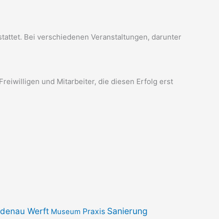
attet. Bei verschiedenen Veranstaltungen, darunter
reiwilligen und Mitarbeiter, die diesen Erfolg erst
Sanierung
ndenau Werft
Praxis
Museum