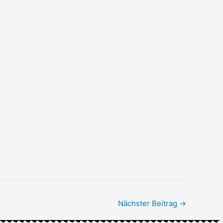
Nächster Beitrag
→