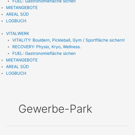
FUEL: Gastronomiefläche sichen
MIETANGEBOTE
AREAL SÜD
LOGBUCH
VITALWERK
VITALITY: Bouldern, Pickleball, Gym / Sportfläche sichern!
RECOVERY: Physio, Kryo, Wellness.
FUEL: Gastronomiefläche sichen
MIETANGEBOTE
AREAL SÜD
LOGBUCH
Gewerbe-Park