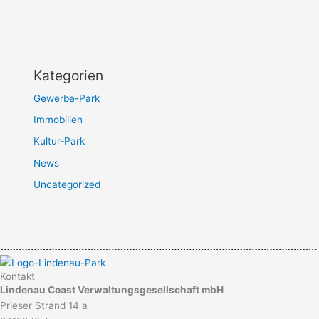
Kategorien
Gewerbe-Park
Immobilien
Kultur-Park
News
Uncategorized
Kontakt
Lindenau Coast Verwaltungsgesellschaft mbH
Prieser Strand 14 a