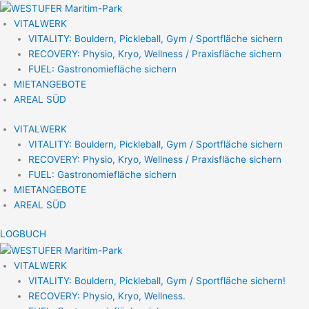
Zum
Inhalt
VITALWERK
springen
VITALITY: Bouldern, Pickleball, Gym / Sportfläche sichern
RECOVERY: Physio, Kryo, Wellness / Praxisfläche sichern
FUEL: Gastronomiefläche sichern
MIETANGEBOTE
AREAL SÜD
VITALWERK
VITALITY: Bouldern, Pickleball, Gym / Sportfläche sichern
RECOVERY: Physio, Kryo, Wellness / Praxisfläche sichern
FUEL: Gastronomiefläche sichern
MIETANGEBOTE
AREAL SÜD
LOGBUCH
VITALWERK
VITALITY: Bouldern, Pickleball, Gym / Sportfläche sichern!
RECOVERY: Physio, Kryo, Wellness.