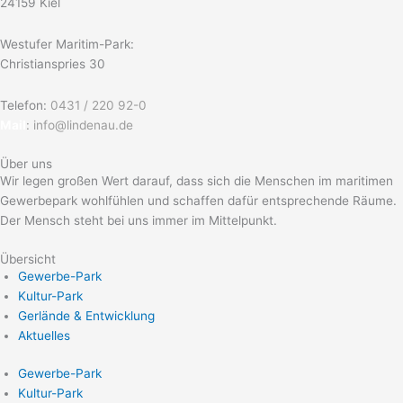
24159 Kiel
Westufer Maritim-Park:
Christianspries 30
Telefon:
0431 / 220 92-0
Mail
:
info@lindenau.de
Über uns
Wir legen großen Wert darauf, dass sich die Menschen im maritimen
Gewerbepark wohlfühlen und schaffen dafür entsprechende Räume.
Der Mensch steht bei uns immer im Mittelpunkt.
Übersicht
Gewerbe-Park
Kultur-Park
Gerlände & Entwicklung
Aktuelles
Gewerbe-Park
Kultur-Park